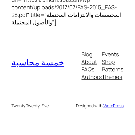
content/uploads/2017/07/EAS-2015_EAS-
28.pdf" title="المخصصات والالتزامات المحتملة
والأصول المحتملة"]
Blog
Events
خمسة محاسبة
About
Shop
FAQs
Patterns
Authors
Themes
Twenty Twenty-Five
Designed with
WordPress