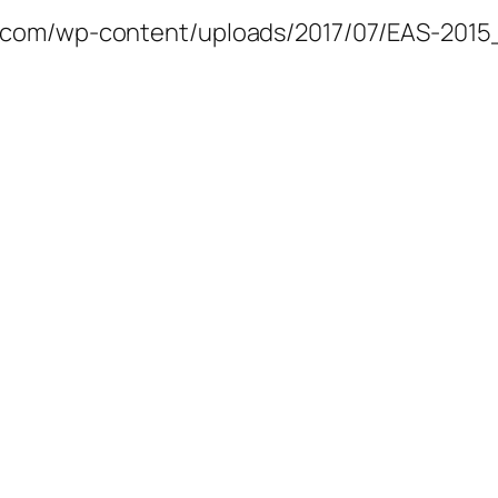
-content/uploads/2017/07/EAS-2015_EAS-39.pdf" ti