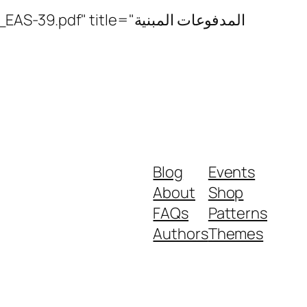
tle="المدفوعات المبنية
Blog
Events
About
Shop
FAQs
Patterns
Authors
Themes