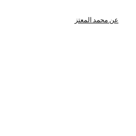
عن محمد المعتز