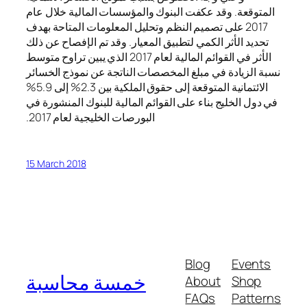
المتوقعة. وقد عكفت البنوك والمؤسسات المالية خلال عام
2017 على تصميم النظم وتحليل المعلومات المتاحة بهدف
تحديد الأثر الكمي لتطبيق المعيار. وقد تم الإفصاح عن ذلك
الأثر في القوائم المالية لعام 2017 الذي يبين تراوح متوسط
نسبة الزيادة في مبلغ المخصصات الناتجة عن نموذج الخسائر
الائتمانية المتوقعة إلى حقوق الملكية بين 2.3% إلى 5.9%
في دول الخليج بناء على القوائم المالية للبنوك المنشورة في
البورصات الخليجية لعام 2017.
15 March 2018
Blog
Events
خمسة محاسبة
About
Shop
FAQs
Patterns