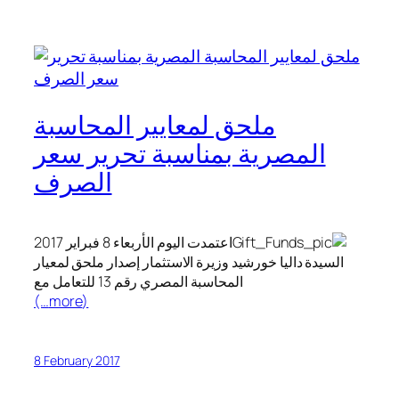
ملحق لمعايير المحاسبة
المصرية بمناسبة تحرير سعر
الصرف
اعتمدت اليوم الأربعاء 8 فبراير 2017
السيدة داليا خورشيد وزيرة الاستثمار إصدار ملحق لمعيار
المحاسبة المصري رقم 13 للتعامل مع
(more…)
8 February 2017