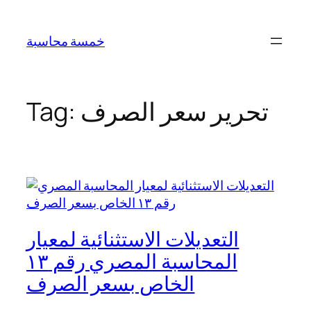
Skip
to
خمسة محاسبة
content
تحرير سعر الصرف
Tag:
التعديلات الاستثنائية لمعيار
المحاسبة المصري رقم ١٣
الخاص بسعر الصرف