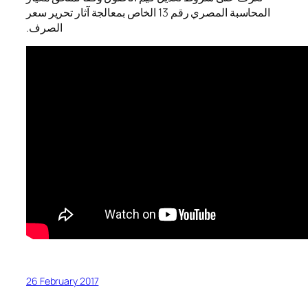
المحاسبة المصري رقم 13 الخاص بمعالجة آثار تحرير سعر
الصرف.
26 February 2017