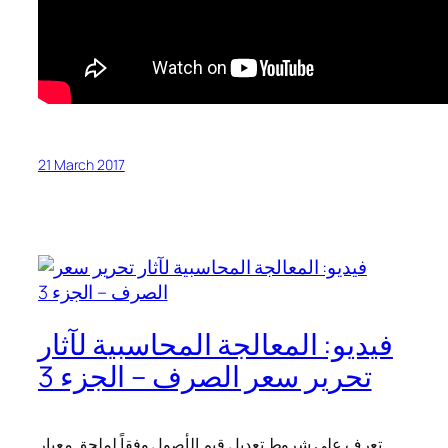
21 March 2017
فيديو: المعالجة المحاسبية لآثار
تحرير سعر الصرف – الجزء 3
تعرف على شروط تعديل قيم الأصول وفقاً لملحق معيار