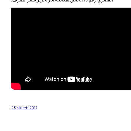
23 March 2017