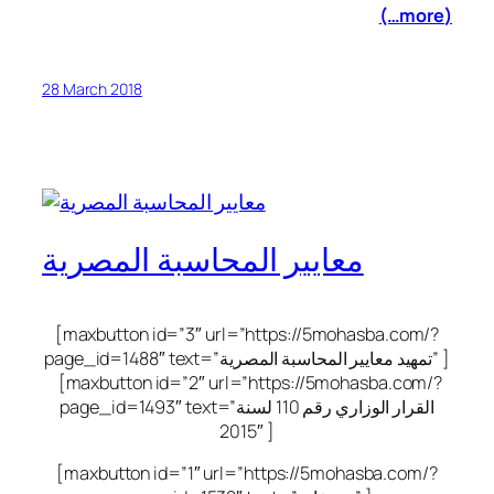
(more…)
28 March 2018
معايير المحاسبة المصرية
[maxbutton id=”3″ url=”https://5mohasba.com/?
page_id=1488″ text=”تمهيد معايير المحاسبة المصرية” ]
[maxbutton id=”2″ url=”https://5mohasba.com/?
page_id=1493″ text=”القرار الوزاري رقم 110 لسنة
2015″ ]
[maxbutton id=”1″ url=”https://5mohasba.com/?