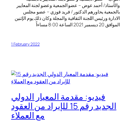
والأستاذ/ أحمد عوض – عضو الجمعية وعضو لجنة المعايير
بالجمعية يحاورهم الدكتور / فريد فوزي – عضو مجلس
الادارة ورئيس اللجنة الثقافية والمجلة وكان ذلك يوم الإثنين
الموافق 20 ديسمبر 2021 الساعة 8:00 مساءاً
1 February 2022
فيديو: مقدمة المعيار الدولي
الجديد رقم 15 للإيراد من العقود
مع العملاء