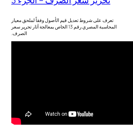
تحرير سعر الصرف – الجزء 3
تعرف على شروط تعديل قيم الأصول وفقاً لملحق معيار
المحاسبة المصري رقم 13 الخاص بمعالجة آثار تحرير سعر
الصرف.