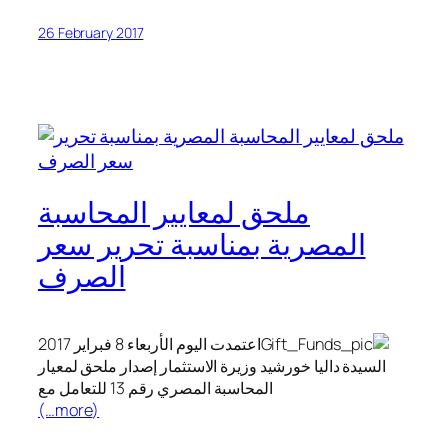
26 February 2017
ملحق لمعايير المحاسبة
المصرية بمناسبة تحرير سعر
الصرف
اعتمدت اليوم الأربعاء 8 فبراير 2017
السيدة داليا خورشيد وزيرة الاستثمار إصدار ملحق لمعيار
المحاسبة المصري رقم 13 للتعامل مع
(more…)