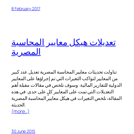
8 February 2017
تعديلات هيكل معايير المحاسبة
المصرية
تناولت تحديثات معايير المحاسبة المصرية تعديل عدد كبير
من المعايير لتواكب التغيرات التي تم إجراؤها على المعايير
الدولية للتقارير المالية. وسوف نلخص في مقالات مقبلة أهم
التعديلات التي تمت على المعايير كلٍ على حدى. في هذه
المقالة، نلخص التغيرات في هيكل معايير المحاسبة المصرية
الحديثة.
(more…)
30 June 2015