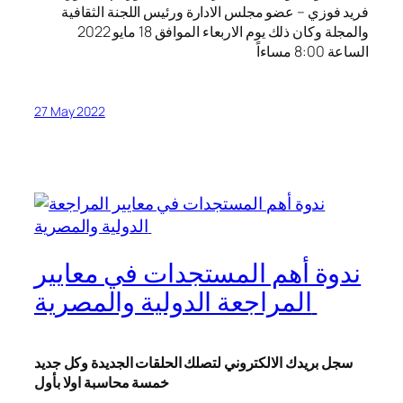
فريد فوزي – عضو مجلس الادارة ورئيس اللجنة الثقافية
والمجلة وكان ذلك يوم الاربعاء الموافق 18 مايو 2022
الساعة 8:00 مساءاً
27 May 2022
ندوة أهم المستجدات في معايير
المراجعة الدولية والمصرية
سجل بريدك الالكتروني لتصلك الحلقات الجديدة وكل جديد
خمسة محاسبة اولا بأول