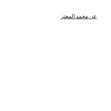
عن محمد المعتز