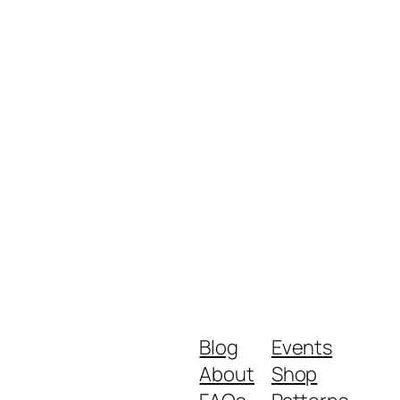
Blog
Events
About
Shop