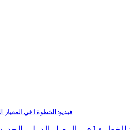
لدولي الجديد 15 للإيراد من العقود مع العملاء