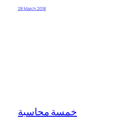
28 March 2018
خمسة محاسبة