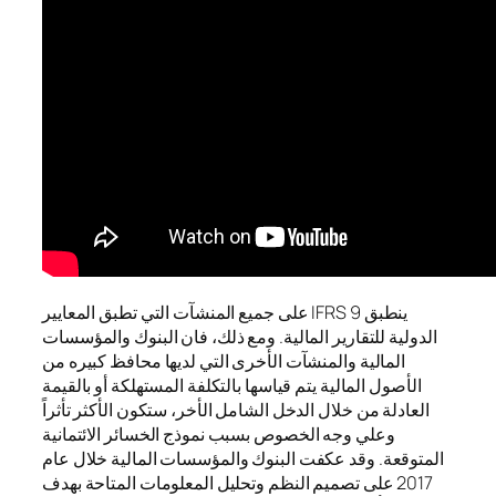
ينطبق IFRS 9 على جميع المنشآت التي تطبق المعايير
الدولية للتقارير المالية. ومع ذلك، فان البنوك والمؤسسات
المالية والمنشآت الأخرى التي لديها محافظ كبيره من
الأصول المالية يتم قياسها بالتكلفة المستهلكة أو بالقيمة
العادلة من خلال الدخل الشامل الأخر، ستكون الأكثر تأثراً
وعلي وجه الخصوص بسبب نموذج الخسائر الائتمانية
المتوقعة. وقد عكفت البنوك والمؤسسات المالية خلال عام
2017 على تصميم النظم وتحليل المعلومات المتاحة بهدف