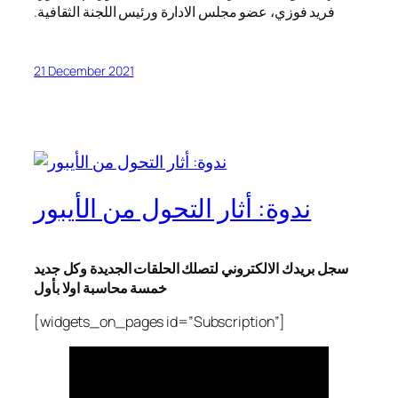
فريد فوزي، عضو مجلس الادارة ورئيس اللجنة الثقافية.
21 December 2021
ندوة: أثار التحول من الأيبور
سجل بريدك الالكتروني لتصلك الحلقات الجديدة وكل جديد
خمسة محاسبة اولا بأول
[widgets_on_pages id=”Subscription”]