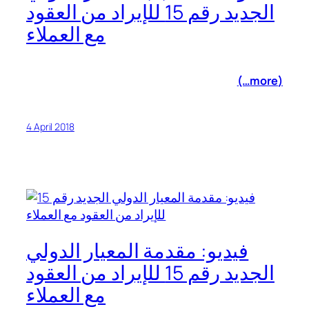
الجديد رقم 15 للإيراد من العقود
مع العملاء
(more…)
4 April 2018
فيديو: مقدمة المعيار الدولي
الجديد رقم 15 للإيراد من العقود
مع العملاء