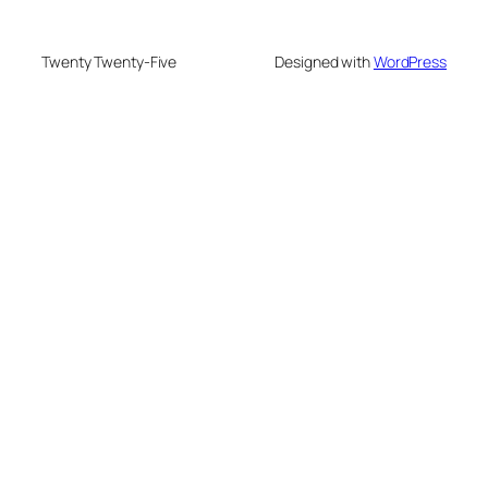
Twenty Twenty-Five
Designed with
WordPress