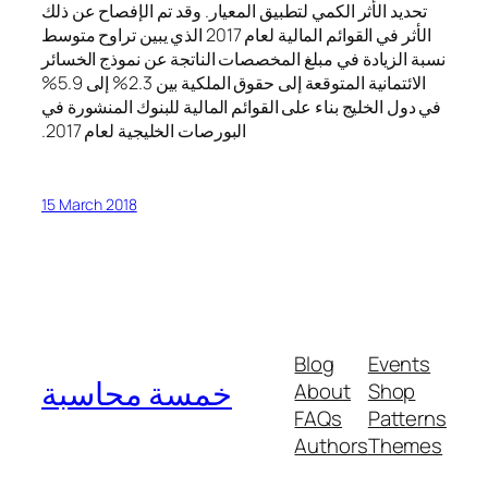
تحديد الأثر الكمي لتطبيق المعيار. وقد تم الإفصاح عن ذلك
الأثر في القوائم المالية لعام 2017 الذي يبين تراوح متوسط
نسبة الزيادة في مبلغ المخصصات الناتجة عن نموذج الخسائر
الائتمانية المتوقعة إلى حقوق الملكية بين 2.3% إلى 5.9%
في دول الخليج بناء على القوائم المالية للبنوك المنشورة في
البورصات الخليجية لعام 2017.
15 March 2018
Blog
Events
خمسة محاسبة
About
Shop
FAQs
Patterns
Authors
Themes