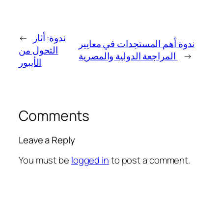
ندوة: أثار
←
ندوة أهم المستجدات في معايير
التحول من
→
المراجعة الدولية والمصرية
الأيبور
Comments
Leave a Reply
You must be
logged in
to post a comment.