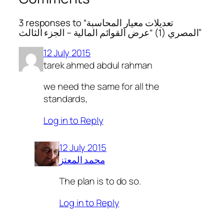
3 responses to “تعديلات معيار المحاسبة
المصري (1) “عرض القوائم المالية – الجزء الثالث”
12 July 2015
tarek ahmed abdul rahman
we need the same for all the
standards,
Log in to Reply
12 July 2015
محمد المعتز
The plan is to do so.
Log in to Reply