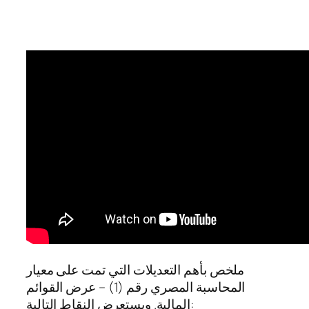
ملخص بأهم التعديلات التي تمت على معيار
المحاسبة المصري رقم (1) – عرض القوائم
المالية. ويستعرض النقاط التالية: