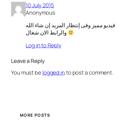
10 July 2015
Anonymous
فيديو مميز وفى إنتظار المزيد إن شاء الله
والرابط الان شغال
Log in to Reply
Leave a Reply
You must be
logged in
to post a comment.
MORE POSTS