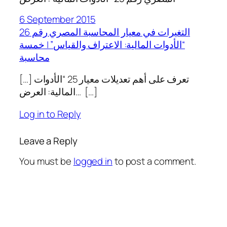
6 September 2015
التغيرات في معيار المحاسبة المصري رقم 26
“الأدوات المالية: الاعتراف والقياس” | خمسة
محاسبة
[…] تعرف على أهم تعديلات معيار 25 “الأدوات
المالية: العرض… […]
Log in to Reply
Leave a Reply
You must be
logged in
to post a comment.