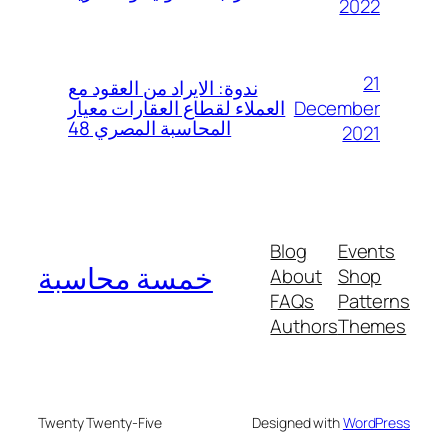
2022
21
ندوة: الايراد من العقود مع
December
العملاء لقطاع العقارات معيار
المحاسبة المصري 48
2021
Blog
Events
خمسة محاسبة
About
Shop
FAQs
Patterns
Authors
Themes
Twenty Twenty-Five
Designed with
WordPress