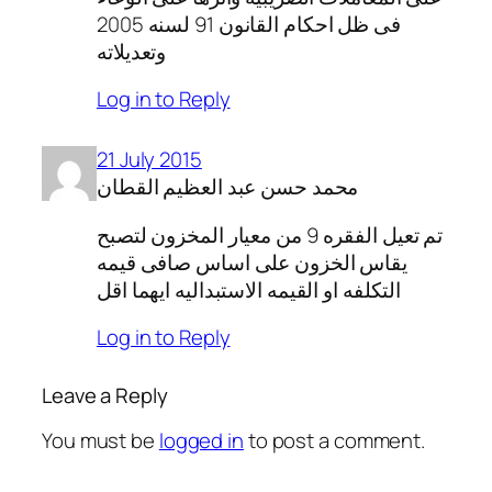
فى ظل احكام القانون 91 لسنه 2005
وتعديلاته
Log in to Reply
21 July 2015
محمد حسن عبد العظيم القطان
تم تعيل الفقره 9 من معيار المخزون لتصبح
يقاس الخزون على اساس صافى قيمه
التكلفه او القيمه الاستبداليه ايهما اقل
Log in to Reply
Leave a Reply
You must be
logged in
to post a comment.