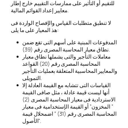
للتقيم أو التأثير على ممارسات التقييم خارج إطار
معايير إعداد القوائم المالية.
لا تنطبق متطلبات القياس والإفصاح الواردة فى
هذ المعيار على ما يلى:
المدفوعات المبنية على أسهم التى تقع ضمن
نطاق معيار المحاسبة المصرى رقم (39).
معاملات التأجير والتى يشملها نطاق معيار
المحاسبة المصرى رقم (20) القواعد
والمعايير المحاسبية المتعلقة بعمليات التأجير
التمويلى.
القياسات التى تتشابه مع القيمة العادلة إلا
أنها ليست قيمة عادلة ، مثل صافى القيمة
الاستردادية فى معيار المحاسبة المصرى (2)
” المخزون” أو القيمة الإستخدامية فى معيار
المحاسبة المصرى رقم (31) ” اضمحلال قيمة
الأصول”.