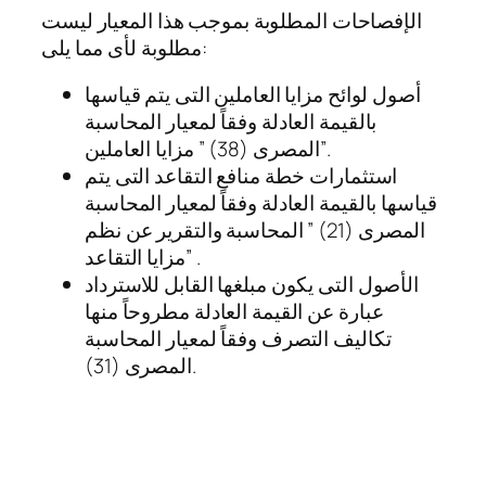
الإفصاحات المطلوبة بموجب هذا المعيار ليست
مطلوبة لأى مما يلى:
أصول لوائح مزايا العاملين التى يتم قياسها
بالقيمة العادلة وفقاً لمعيار المحاسبة
المصرى (38) ” مزايا العاملين”.
استثمارات خطة منافع التقاعد التى يتم
قياسها بالقيمة العادلة وفقاً لمعيار المحاسبة
المصرى (21) ” المحاسبة والتقرير عن نظم
مزايا التقاعد” .
الأصول التى يكون مبلغها القابل للاسترداد
عبارة عن القيمة العادلة مطروحاً منها
تكاليف التصرف وفقاً لمعيار المحاسبة
المصرى (31).