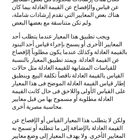
عن قياس والإفصاح عن القيمة العادلة بيما كان
هناك بعض المعايير التي تقدم إرشادات شاملة،
ولم تكن متناسقة مع بعضها البعض.
ويجب تطبيق هذا المعيار عندما يتطلب أحد
المعايير الأخرى أو يسمح بإجراء قياس أحد البنود
بالقيمة العادلة وكذلك عندما يكون مطلوباً إلإفصاح
عن القيمة العادلة. ويمتد تطبيق المعيار بالنسبة
للقياسات المشابهة للقيمة العادلة مثل حالات
القياس بالقيمة العادلة ناقصاً تكلفة البيع. وينطبق
إطار قياس القيمة العادلة الموضح فى هذا المعيار
على القياس الأولى واللاحق فى حال كانت القيمة
العادلة مطلوبة أو مسموح بها من قبل معايير
محاسبة مصرية أخرى.
ولكن لا يتطلب هذا المعيار القياس أو الإفصاح عن
القيمة العادلة بالإضافة إلى ما تتطلبه أو تسمح به
المعايير الأخرى. ولا يهدف المعيار إلى وضع معايير