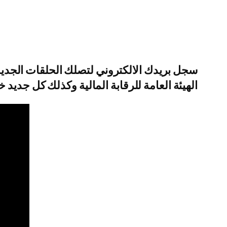
الهيئة العامة للرقابة المالية وكذلك كل جديد 