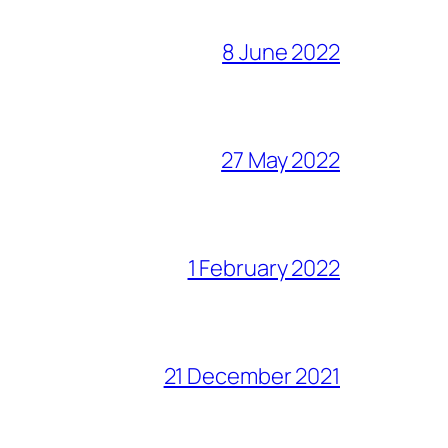
8 June 2022
27 May 2022
1 February 2022
21 December 2021