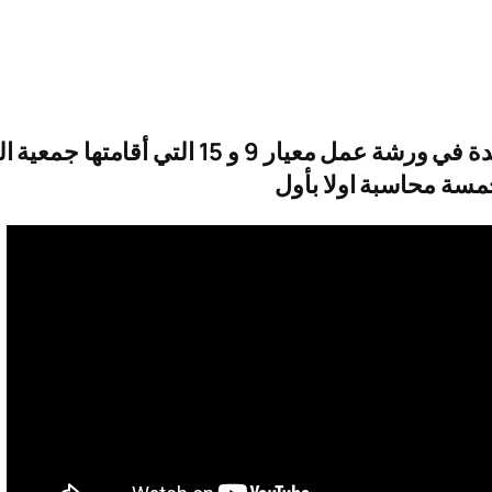
سجل بريدك الالكتروني لتصلك الحلقات الجديدة
خمسة محاسبة اولا بأول