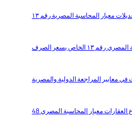
ديلات معيار المحاسبة المصرية رقم ١٣
١٣ الخاص بسعر الصرف
ع العقارات معيار المحاسبة المصري 48