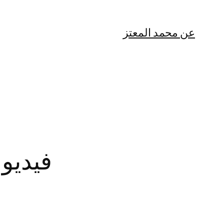
عن محمد المعتز
فيديو: