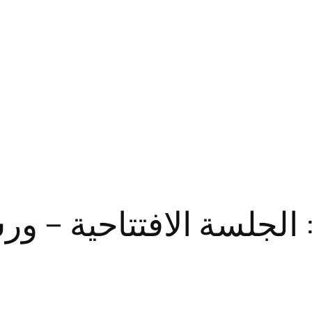
 الجلسة الافتتاحية – ورشة 