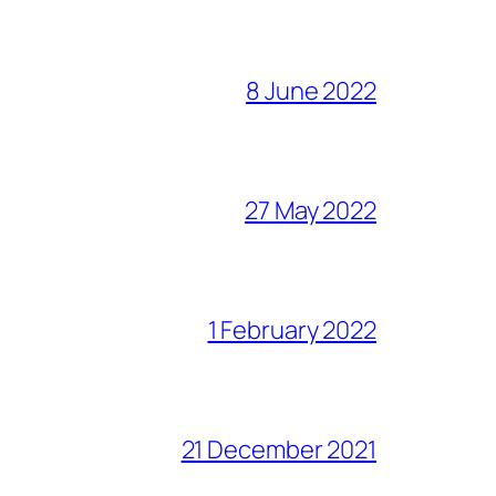
8 June 2022
27 May 2022
1 February 2022
21 December 2021