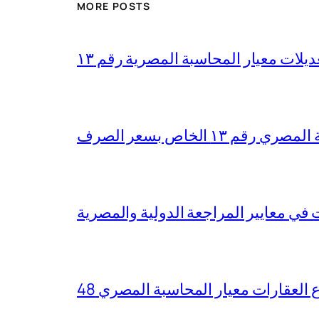
MORE POSTS
ديلات معيار المحاسبة المصرية رقم ١٣
١٣ الخاص بسعر الصرف
ع العقارات معيار المحاسبة المصري 48