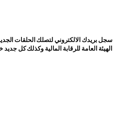
الهيئة العامة للرقابة المالية وكذلك كل جديد 