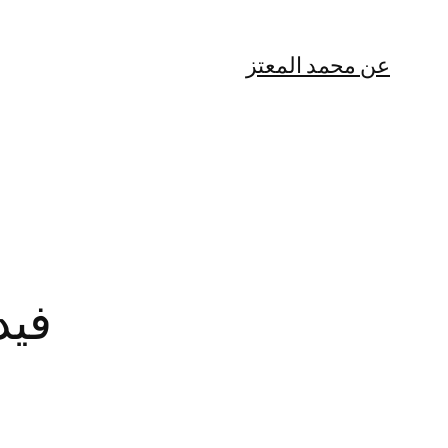
عن محمد المعتز
فيديو: 