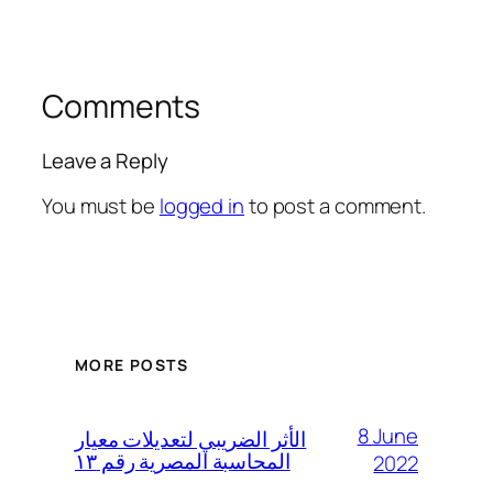
Comments
Leave a Reply
You must be
logged in
to post a comment.
MORE POSTS
8 June
الأثر الضريبي لتعديلات معيار
المحاسبة المصرية رقم ١٣
2022