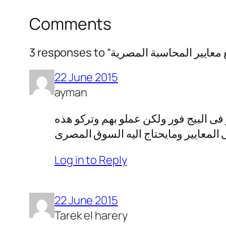
Comments
22 June 2015
ayman
فى البيج فور ولكن عملو بهم وتركو هذه
 المعايير ومايحتاج اليه السوق المصرى
Log in to Reply
22 June 2015
Tarek el harery