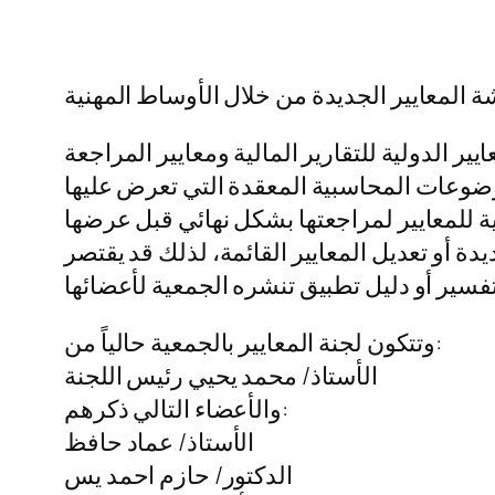
ر الدولية للتقارير المالية ومعايير المراجعة
موضوعات المحاسبية المعقدة التي تعرض عليها
سية للمعايير لمراجعتها بشكل نهائي قبل عرضها
دة أو تعديل المعايير القائمة، لذلك قد يقتصر
وتتكون لجنة المعايير بالجمعية حالياً من:
الأستاذ/ محمد يحيي رئيس اللجنة
والأعضاء التالي ذكرهم:
الأستاذ/ عماد حافظ
الدكتور/ حازم احمد يس