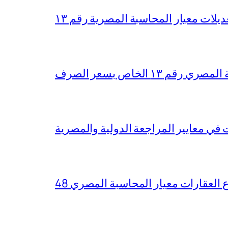
ديلات معيار المحاسبة المصرية رقم ١٣
١٣ الخاص بسعر الصرف
ع العقارات معيار المحاسبة المصري 48