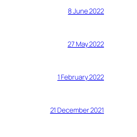
8 June 2022
27 May 2022
1 February 2022
21 December 2021