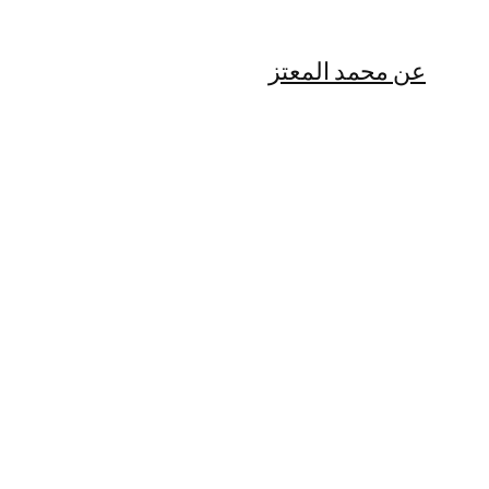
عن محمد المعتز